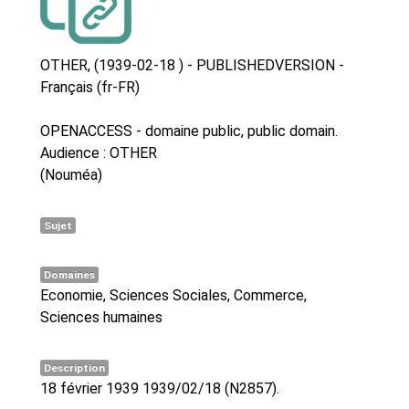
OTHER, (1939-02-18 ) - PUBLISHEDVERSION -
Français (fr-FR)
OPENACCESS - domaine public, public domain.
Audience : OTHER
(Nouméa)
Sujet
Domaines
Economie, Sciences Sociales, Commerce,
Sciences humaines
Description
18 février 1939 1939/02/18 (N2857).