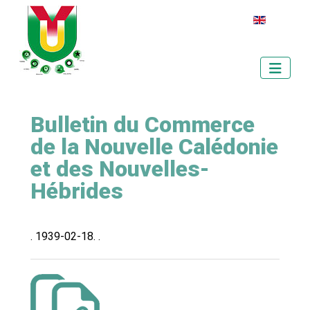
Sélectionnez votr
Bulletin du Commerce
de la Nouvelle Calédonie
et des Nouvelles-
Hébrides
. 1939-02-18. .